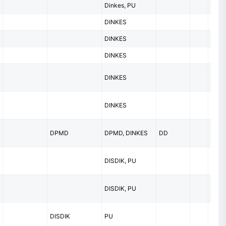
Dinkes, PU
DINKES
DINKES
DINKES
DINKES
BPJ
DINKES
DPMD
DPMD, DINKES
DD
DISDIK, PU
DISDIK, PU
DISDIK
PU